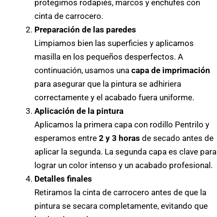
protegimos rodapiés, marcos y enchufes con
cinta de carrocero.
Preparación de las paredes
Limpiamos bien las superficies y aplicamos
masilla en los pequeños desperfectos. A
continuación, usamos una
capa de imprimación
para asegurar que la pintura se adhiriera
correctamente y el acabado fuera uniforme.
Aplicación de la pintura
Aplicamos la primera capa con rodillo Pentrilo y
esperamos entre
2 y 3 horas
de secado antes de
aplicar la segunda. La segunda capa es clave para
lograr un color intenso y un acabado profesional.
Detalles finales
Retiramos la cinta de carrocero antes de que la
pintura se secara completamente, evitando que