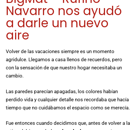
Navarro nos ayudó
a darle un nuevo
aire
Volver de las vacaciones siempre es un momento
agridulce. Llegamos a casa llenos de recuerdos, pero
con la sensación de que nuestro hogar necesitaba un
cambio.
Las paredes parecían apagadas, los colores habían
perdido vida y cualquier detalle nos recordaba que hacía
tiempo que no cuidábamos el espacio como se merecía.
Fue entonces cuando decidimos que, antes de volver a la