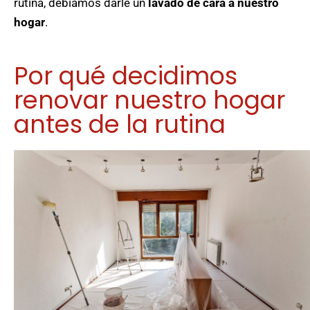
rutina, debíamos darle un
lavado de cara a nuestro
hogar
.
Por qué decidimos
renovar nuestro hogar
antes de la rutina