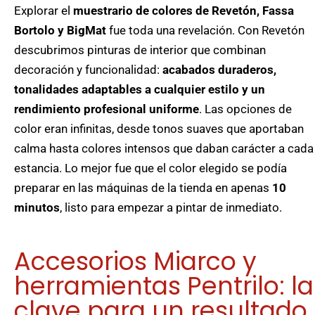
Explorar el
muestrario de colores de Revetón, Fassa
Bortolo y BigMat
fue toda una revelación. Con Revetón
descubrimos pinturas de interior que combinan
decoración y funcionalidad:
acabados duraderos,
tonalidades adaptables a cualquier estilo y un
rendimiento profesional uniforme
. Las opciones de
color eran infinitas, desde tonos suaves que aportaban
calma hasta colores intensos que daban carácter a cada
estancia. Lo mejor fue que el color elegido se podía
preparar en las máquinas de la tienda en apenas
10
minutos
, listo para empezar a pintar de inmediato.
Accesorios Miarco y
herramientas Pentrilo: la
clave para un resultado