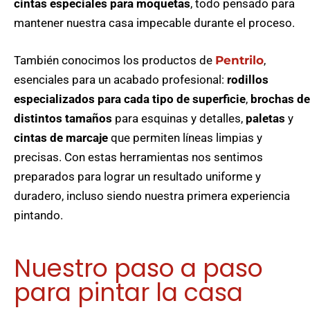
cintas especiales para moquetas
, todo pensado para
mantener nuestra casa impecable durante el proceso.
También conocimos los productos de
Pentrilo
,
esenciales para un acabado profesional:
rodillos
especializados para cada tipo de superficie
,
brochas de
distintos tamaños
para esquinas y detalles,
paletas
y
cintas de marcaje
que permiten líneas limpias y
precisas. Con estas herramientas nos sentimos
preparados para lograr un resultado uniforme y
duradero, incluso siendo nuestra primera experiencia
pintando.
Nuestro paso a paso
para pintar la casa