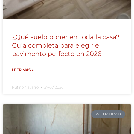
¿Qué suelo poner en toda la casa?
Guía completa para elegir el
pavimento perfecto en 2026
LEER MÁS »
Rufino Navarro
27/07/2026
ACTUALIDAD