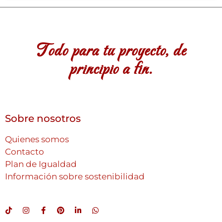
Todo para tu proyecto, de
principio a fin.
Sobre nosotros
Quienes somos
Contacto
Plan de Igualdad
Información sobre sostenibilidad