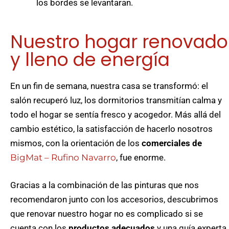
los bordes se levantaran.
Nuestro hogar renovado
y lleno de energía
En un fin de semana, nuestra casa se transformó: el
salón recuperó luz, los dormitorios transmitían calma y
todo el hogar se sentía fresco y acogedor. Más allá del
cambio estético, la satisfacción de hacerlo nosotros
mismos, con la orientación de los
comerciales de
BigMat – Rufino Navarro
, fue enorme.
Gracias a la combinación de las pinturas que nos
recomendaron junto con los accesorios, descubrimos
que renovar nuestro hogar no es complicado si se
cuenta con los
productos adecuados
y una guía experta.