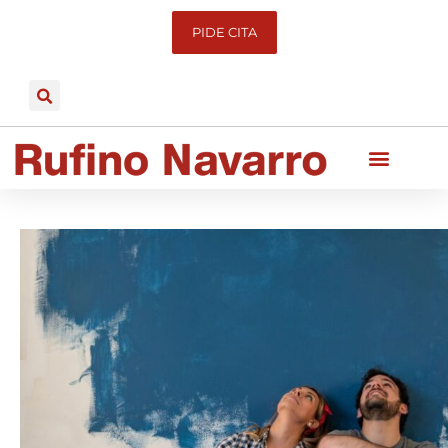
PIDE CITA