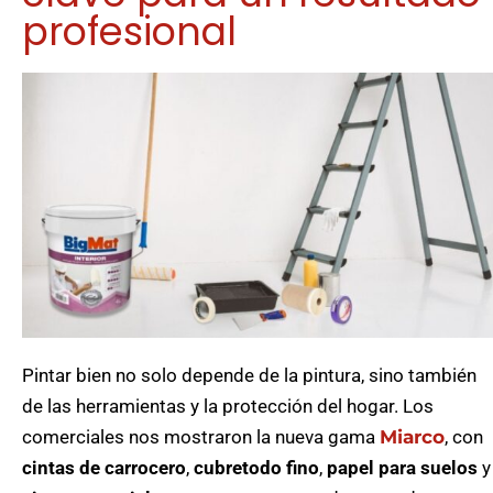
profesional
Pintar bien no solo depende de la pintura, sino también
de las herramientas y la protección del hogar. Los
comerciales nos mostraron la nueva gama
Miarco
, con
cintas de carrocero
,
cubretodo fino
,
papel para suelos
y