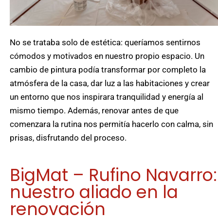
No se trataba solo de estética: queríamos sentirnos
cómodos y motivados en nuestro propio espacio. Un
cambio de pintura podía transformar por completo la
atmósfera de la casa, dar luz a las habitaciones y crear
un entorno que nos inspirara tranquilidad y energía al
mismo tiempo. Además, renovar antes de que
comenzara la rutina nos permitía hacerlo con calma, sin
prisas, disfrutando del proceso.
BigMat – Rufino Navarro:
nuestro aliado en la
renovación