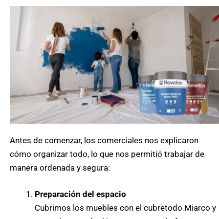
Antes de comenzar, los comerciales nos explicaron
cómo organizar todo, lo que nos permitió trabajar de
manera ordenada y segura:
Preparación del espacio
Cubrimos los muebles con el cubretodo Miarco y