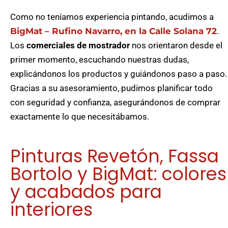
Como no teníamos experiencia pintando, acudimos a
BigMat – Rufino Navarro, en la Calle Solana 72
.
Los
comerciales de mostrador
nos orientaron desde el
primer momento, escuchando nuestras dudas,
explicándonos los productos y guiándonos paso a paso.
Gracias a su asesoramiento, pudimos planificar todo
con seguridad y confianza, asegurándonos de comprar
exactamente lo que necesitábamos.
Pinturas Revetón, Fassa
Bortolo y BigMat: colores
y acabados para
interiores