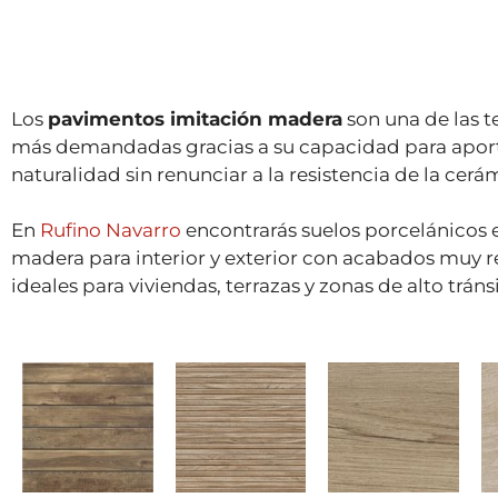
Los
pavimentos imitación madera
son una de las 
más demandadas gracias a su capacidad para aport
naturalidad sin renunciar a la resistencia de la cerá
En
Rufino Navarro
encontrarás suelos porcelánicos 
madera para interior y exterior con acabados muy re
ideales para viviendas, terrazas y zonas de alto tráns