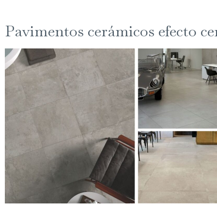
Pavimentos cerámicos efecto c