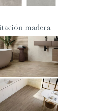
mitación madera