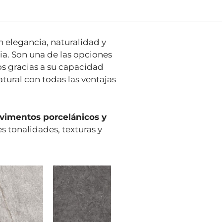
 elegancia, naturalidad y
ia. Son una de las opciones
s gracias a su capacidad
atural con todas las ventajas
vimentos porcelánicos y
s tonalidades, texturas y