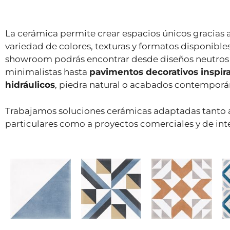
La cerámica permite crear espacios únicos gracias a
variedad de colores, texturas y formatos disponible
showroom podrás encontrar desde diseños neutros
minimalistas hasta
pavimentos decorativos inspir
hidráulicos
, piedra natural o acabados contemporá
Trabajamos soluciones cerámicas adaptadas tanto a
particulares como a proyectos comerciales y de int