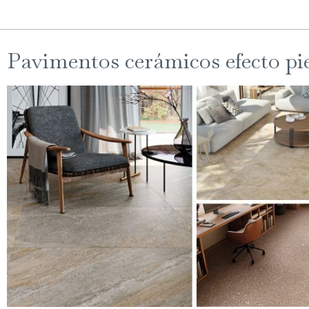
Pavimentos cerámicos efecto pi