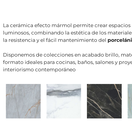
La cerámica efecto mármol permite crear espacios s
luminosos, combinando la estética de los materiale
la resistencia y el fácil mantenimiento del
porcelán
Disponemos de colecciones en acabado brillo, mat
formato ideales para cocinas, baños, salones y proy
interiorismo contemporáneo