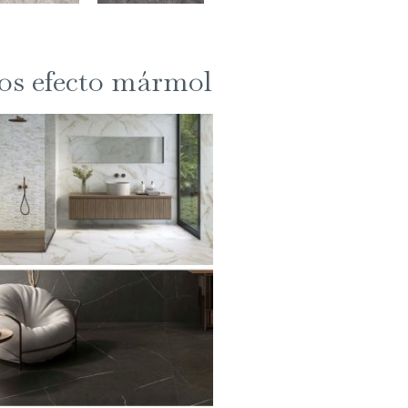
os efecto mármol