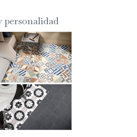
y personalidad