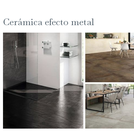
Cerámica efecto metal