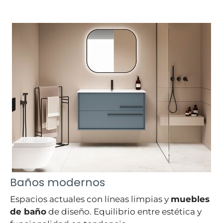
Baños modernos
Espacios actuales con líneas limpias y
muebles
de baño
de diseño. Equilibrio entre estética y