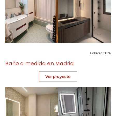
Febrero 2026
Baño a medida en Madrid
Ver proyecto