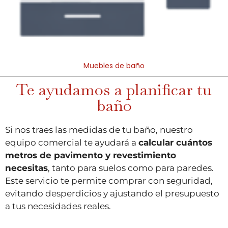
Muebles de baño
Te ayudamos a planificar tu
baño
Si nos traes las medidas de tu baño, nuestro
equipo comercial te ayudará a
calcular cuántos
metros de pavimento y revestimiento
necesitas
, tanto para suelos como para paredes.
Este servicio te permite comprar con seguridad,
evitando desperdicios y ajustando el presupuesto
a tus necesidades reales.