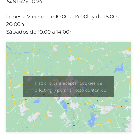
91 678 10 74
Lunes a Viernes de 10:00 a 14:00h y de 16:00 a
20:00h
Sábados de 10:00 a 14:00h
Haz clic para aceptar cookies de
marketing y permitir este contenido