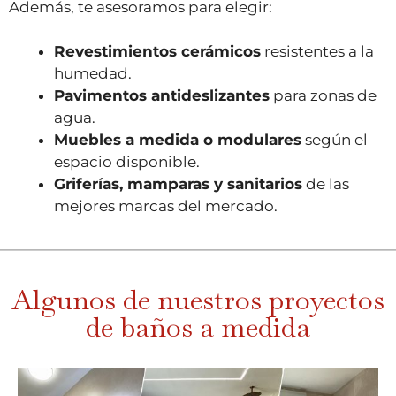
Además, te asesoramos para elegir:
Revestimientos cerámicos
resistentes a la
humedad.
Pavimentos antideslizantes
para zonas de
agua.
Muebles a medida o modulares
según el
espacio disponible.
Griferías, mamparas y sanitarios
de las
mejores marcas del mercado.
Algunos de nuestros proyectos
de baños a medida