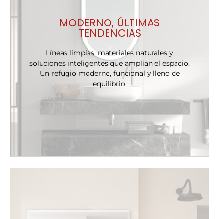
MODERNO, ÚLTIMAS
TENDENCIAS
Líneas limpias, materiales naturales y
soluciones inteligentes que amplían el espacio.
Un refugio moderno, funcional y lleno de
equilibrio.