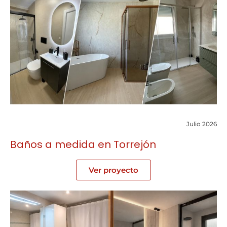
Julio 2026
Baños a medida en Torrejón
Ver proyecto