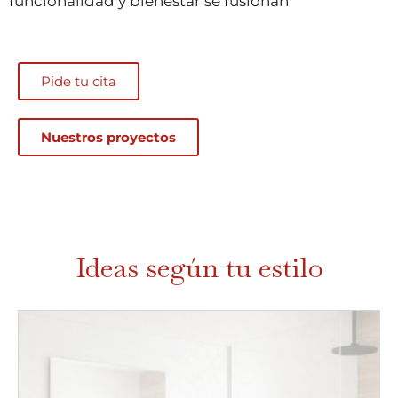
funcionalidad y bienestar se fusionan
Pide tu cita
Nuestros proyectos
Ideas según tu estilo