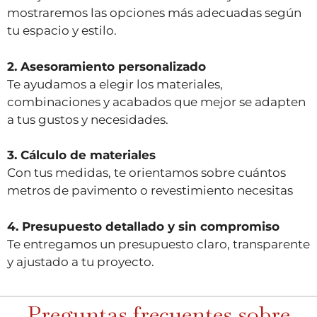
mostraremos las opciones más adecuadas según
tu espacio y estilo.
2. Asesoramiento personalizado
Te ayudamos a elegir los materiales,
combinaciones y acabados que mejor se adapten
a tus gustos y necesidades.
3. Cálculo de materiales
Con tus medidas, te orientamos sobre cuántos
metros de pavimento o revestimiento necesitas
4. Presupuesto detallado y sin compromiso
Te entregamos un presupuesto claro, transparente
y ajustado a tu proyecto.
Preguntas frecuentes sobre