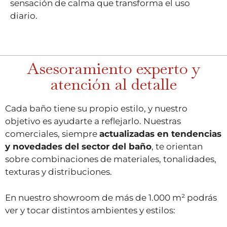
sensación de calma que transforma el uso
diario.
Asesoramiento experto y
atención al detalle
Cada baño tiene su propio estilo, y nuestro
objetivo es ayudarte a reflejarlo. Nuestras
comerciales, siempre
actualizadas en tendencias
y novedades del sector del baño
, te orientan
sobre combinaciones de materiales, tonalidades,
texturas y distribuciones.
En nuestro showroom de más de 1.000 m² podrás
ver y tocar distintos ambientes y estilos: