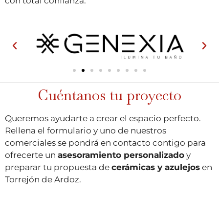
con total confianza.
Cuéntanos tu proyecto​
Queremos ayudarte a crear el espacio perfecto.
Rellena el formulario y uno de nuestros
comerciales se pondrá en contacto contigo para
ofrecerte un
asesoramiento personalizado
y
preparar tu propuesta de
cerámicas y azulejos
en
Torrejón de Ardoz.