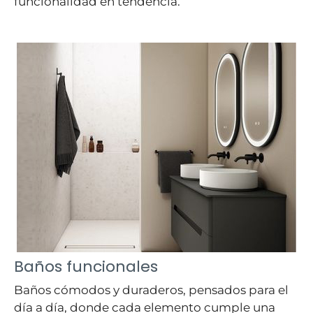
funcionalidad en tendencia.
Baños funcionales
Baños cómodos y duraderos, pensados para el
día a día, donde cada elemento cumple una