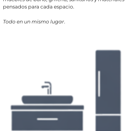
pensados para cada espacio.
Todo en un mismo lugar
.