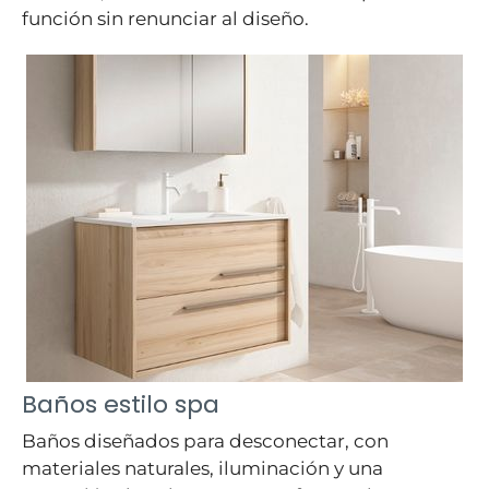
función sin renunciar al diseño.
Baños estilo spa
Baños diseñados para desconectar, con
materiales naturales, iluminación y una