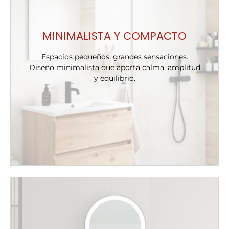
MINIMALISTA Y COMPACTO
Espacios pequeños, grandes sensaciones.
Diseño minimalista que aporta calma, amplitud
y equilibrio.