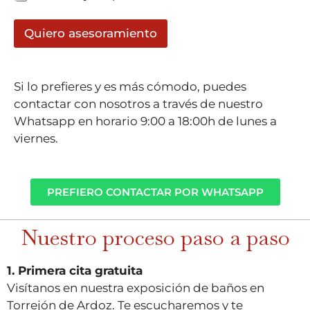
Quiero asesoramiento
Si lo prefieres y es más cómodo, puedes
contactar con nosotros a través de nuestro
Whatsapp en horario 9:00 a 18:00h de lunes a
viernes.
PREFIERO CONTACTAR POR WHATSAPP
Nuestro proceso paso a paso
1. Primera cita gratuita
Visítanos en nuestra exposición de baños en
Torrejón de Ardoz. Te escucharemos y te