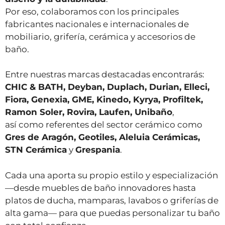
Por eso, colaboramos con los principales
fabricantes nacionales e internacionales de
mobiliario, grifería, cerámica y accesorios de
baño.
Entre nuestras marcas destacadas encontrarás:
CHIC & BATH, Deyban, Duplach, Durian, Elleci,
Fiora, Genexia, GME, Kinedo, Kyrya, Profiltek,
Ramon Soler, Rovira, Laufen, Unibaño
,
así como referentes del sector cerámico como
Gres de Aragón, Geotiles, Aleluia Cerámicas,
STN Cerámica
y
Grespania
.
Cada una aporta su propio estilo y especialización
—desde muebles de baño innovadores hasta
platos de ducha, mamparas, lavabos o griferías de
alta gama— para que puedas personalizar tu baño