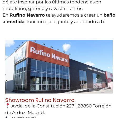
déjate inspirar por las últimas tendencias en
mobiliario, grifería y revestimientos.
En
Rufino Navarro
te ayudaremos a crear un
baño
a medida
, funcional, elegante y adaptado a ti.
Showroom Rufino Navarro
Avda. de la Constitución 227 | 28850 Torrejón
de Ardoz, Madrid.