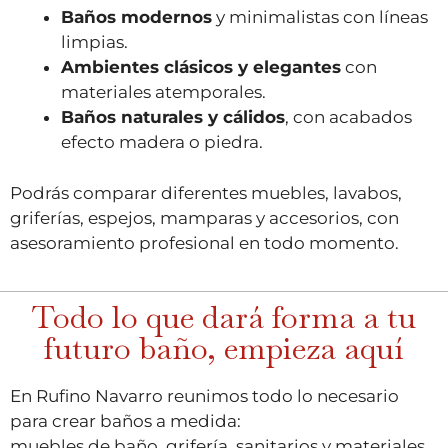
Baños modernos
y minimalistas con líneas
limpias.
Ambientes clásicos y elegantes
con
materiales atemporales.
Baños naturales y cálidos
, con acabados
efecto madera o piedra.
Podrás comparar diferentes muebles, lavabos,
griferías, espejos, mamparas y accesorios, con
asesoramiento profesional en todo momento.
Todo lo que dará forma a tu
futuro baño, empieza aquí
En Rufino Navarro reunimos todo lo necesario
para crear baños a medida:
muebles de baño, grifería, sanitarios y materiales