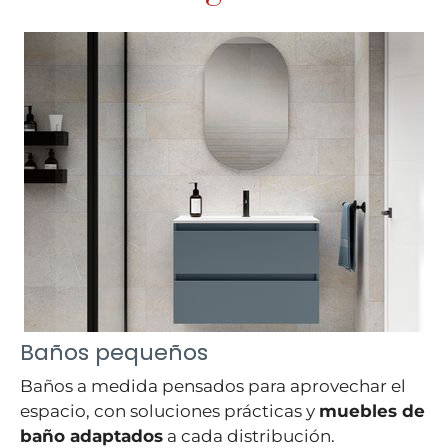
Baños pequeños
Baños a medida pensados para aprovechar el
espacio, con soluciones prácticas y
muebles de
baño adaptados
a cada distribución.