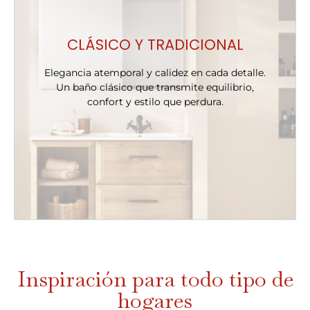
CLÁSICO Y TRADICIONAL
Elegancia atemporal y calidez en cada detalle.
Un baño clásico que transmite equilibrio,
confort y estilo que perdura.
Inspiración para todo tipo de
hogares