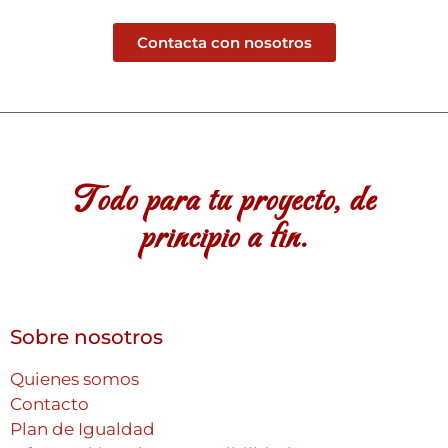
Contacta con nosotros
Todo para tu proyecto, de
principio a fin.
Sobre nosotros
Quienes somos
Contacto
Plan de Igualdad