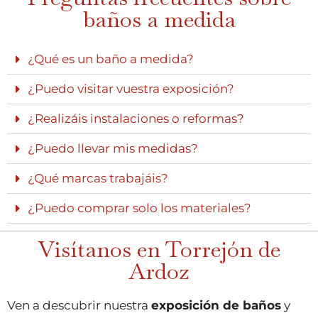
baños a medida
¿Qué es un baño a medida?
¿Puedo visitar vuestra exposición?
¿Realizáis instalaciones o reformas?
¿Puedo llevar mis medidas?
¿Qué marcas trabajáis?
¿Puedo comprar solo los materiales?
Visítanos en Torrejón de
Ardoz
Ven a descubrir nuestra
exposición de baños
y