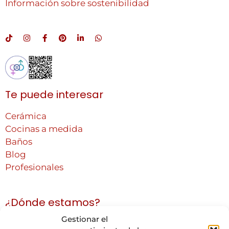
Información sobre sostenibilidad
Te puede interesar
Cerámica
Cocinas a medida
Baños
Blog
Profesionales
¿Dónde estamos?
Gestionar el