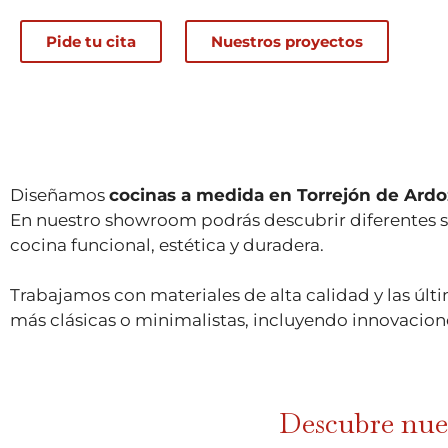
Pide tu cita
Nuestros proyectos
Diseñamos
cocinas a medida en Torrejón de Ardo
En nuestro showroom podrás descubrir diferentes so
cocina funcional, estética y duradera.
Trabajamos con materiales de alta calidad y las úl
más clásicas o minimalistas, incluyendo innovacio
Descubre nues