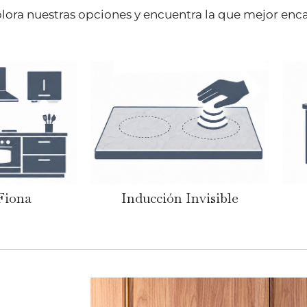
lora nuestras opciones y encuentra la que mejor enca
Fiona
Inducción Invisible