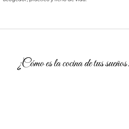
¿Cómo es la cocina de tus sueños