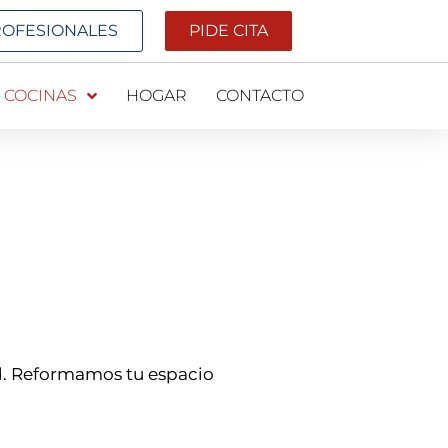
ROFESIONALES
PIDE CITA
COCINAS
HOGAR
CONTACTO
d. Reformamos tu espacio