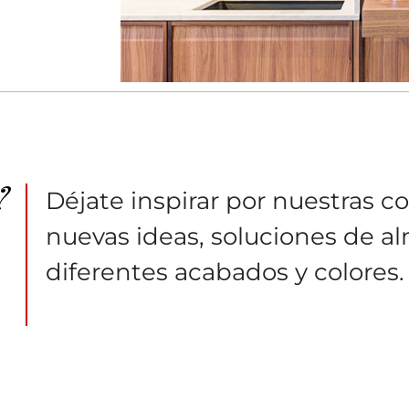
?
Déjate inspirar por nuestras c
nuevas ideas, soluciones de a
diferentes acabados y colores.