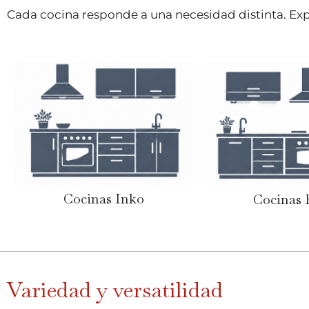
Cada cocina responde a una necesidad distinta. Exp
Cocinas Inko
Cocinas 
Variedad y versatilidad