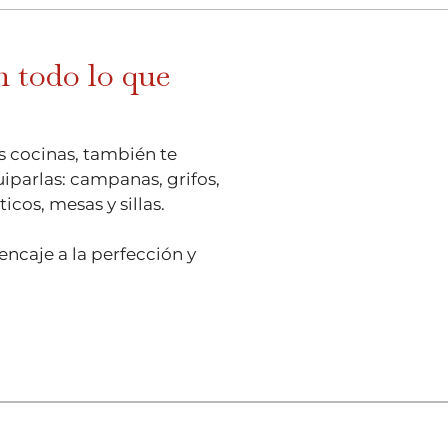
 todo lo que
 cocinas, también te
iparlas: campanas, grifos,
cos, mesas y sillas.
encaje a la perfección y