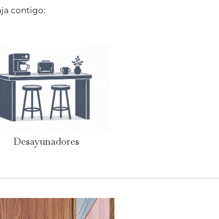
ja contigo:
Desayunadores