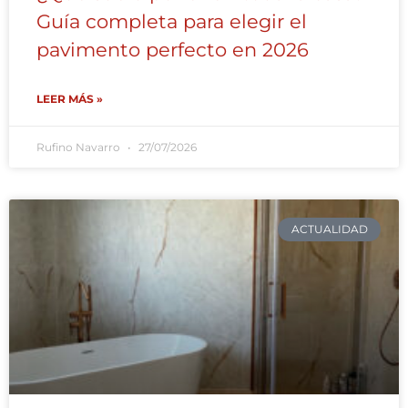
Guía completa para elegir el
pavimento perfecto en 2026
LEER MÁS »
Rufino Navarro
27/07/2026
ACTUALIDAD