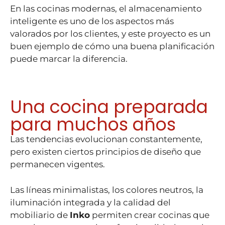
En las cocinas modernas, el almacenamiento
inteligente es uno de los aspectos más
valorados por los clientes, y este proyecto es un
buen ejemplo de cómo una buena planificación
puede marcar la diferencia.
Una cocina preparada
para muchos años
Las tendencias evolucionan constantemente,
pero existen ciertos principios de diseño que
permanecen vigentes.
Las líneas minimalistas, los colores neutros, la
iluminación integrada y la calidad del
mobiliario de
Inko
permiten crear cocinas que