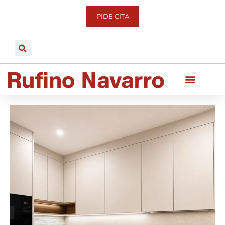
PIDE CITA