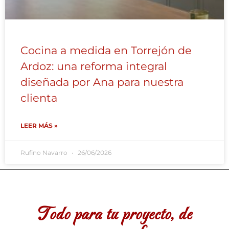
Cocina a medida en Torrejón de
Ardoz: una reforma integral
diseñada por Ana para nuestra
clienta
LEER MÁS »
Rufino Navarro
26/06/2026
Todo para tu proyecto, de