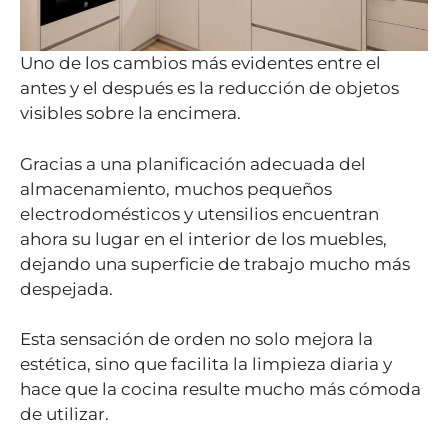
Uno de los cambios más evidentes entre el
antes y el después es la reducción de objetos
visibles sobre la encimera.
Gracias a una planificación adecuada del
almacenamiento, muchos pequeños
electrodomésticos y utensilios encuentran
ahora su lugar en el interior de los muebles,
dejando una superficie de trabajo mucho más
despejada.
Esta sensación de orden no solo mejora la
estética, sino que facilita la limpieza diaria y
hace que la cocina resulte mucho más cómoda
de utilizar.