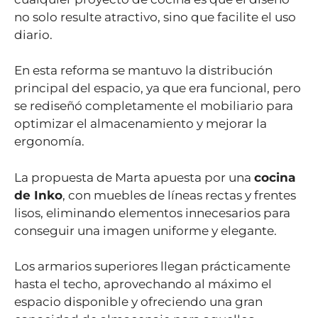
no solo resulte atractivo, sino que facilite el uso
diario.
En esta reforma se mantuvo la distribución
principal del espacio, ya que era funcional, pero
se rediseñó completamente el mobiliario para
optimizar el almacenamiento y mejorar la
ergonomía.
La propuesta de Marta apuesta por una
cocina
de Inko
, con muebles de líneas rectas y frentes
lisos, eliminando elementos innecesarios para
conseguir una imagen uniforme y elegante.
Los armarios superiores llegan prácticamente
hasta el techo, aprovechando al máximo el
espacio disponible y ofreciendo una gran