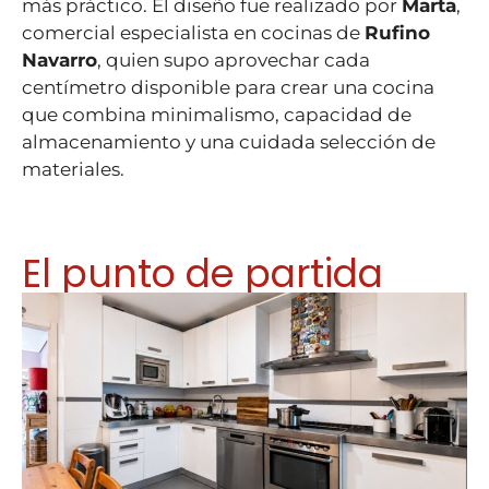
más práctico. El diseño fue realizado por
Marta
,
comercial especialista en cocinas de
Rufino
Navarro
, quien supo aprovechar cada
centímetro disponible para crear una cocina
que combina minimalismo, capacidad de
almacenamiento y una cuidada selección de
materiales.
El punto de partida