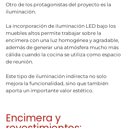
Otro de los protagonistas del proyecto es la
iluminación.
La incorporación de iluminación LED bajo los
muebles altos permite trabajar sobre la
encimera con una luz homogénea y agradable,
además de generar una atmósfera mucho más
cálida cuando la cocina se utiliza como espacio
de reunión.
Este tipo de iluminación indirecta no solo
mejora la funcionalidad, sino que también
aporta un importante valor estético.
Encimera y
revestimientos: