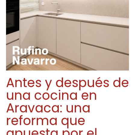
Antes y después de
una cocina en
Aravaca: una
reforma que
apuesta por el