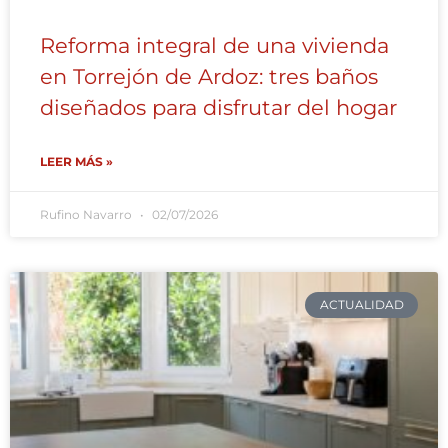
Reforma integral de una vivienda
en Torrejón de Ardoz: tres baños
diseñados para disfrutar del hogar
LEER MÁS »
Rufino Navarro
02/07/2026
ACTUALIDAD