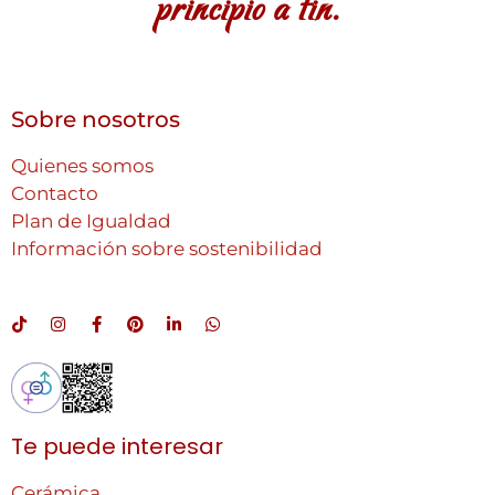
principio a fin.
Sobre nosotros
Quienes somos
Contacto
Plan de Igualdad
Información sobre sostenibilidad
Te puede interesar
Cerámica