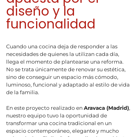
diseño y la
funcionalidad
Cuando una cocina deja de responder a las
necesidades de quienes la utilizan cada día,
llega el momento de plantearse una reforma.
No se trata únicamente de renovar su estética,
sino de conseguir un espacio más cómodo,
luminoso, funcional y adaptado al estilo de vida
de la familia.
En este proyecto realizado en
Aravaca (Madrid)
,
nuestro equipo tuvo la oportunidad de
transformar una cocina tradicional en un
espacio contemporáneo, elegante y mucho