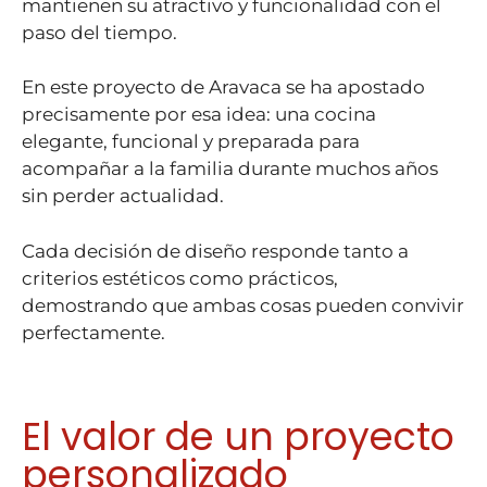
mantienen su atractivo y funcionalidad con el
paso del tiempo.
En este proyecto de Aravaca se ha apostado
precisamente por esa idea: una cocina
elegante, funcional y preparada para
acompañar a la familia durante muchos años
sin perder actualidad.
Cada decisión de diseño responde tanto a
criterios estéticos como prácticos,
demostrando que ambas cosas pueden convivir
perfectamente.
El valor de un proyecto
personalizado