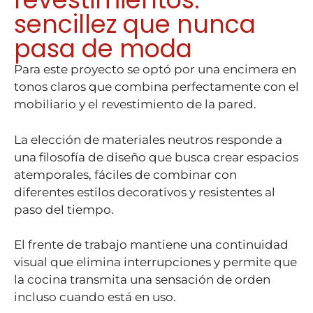
sencillez que nunca
pasa de moda
Para este proyecto se optó por una encimera en
tonos claros que combina perfectamente con el
mobiliario y el revestimiento de la pared.
La elección de materiales neutros responde a
una filosofía de diseño que busca crear espacios
atemporales, fáciles de combinar con
diferentes estilos decorativos y resistentes al
paso del tiempo.
El frente de trabajo mantiene una continuidad
visual que elimina interrupciones y permite que
la cocina transmita una sensación de orden
incluso cuando está en uso.