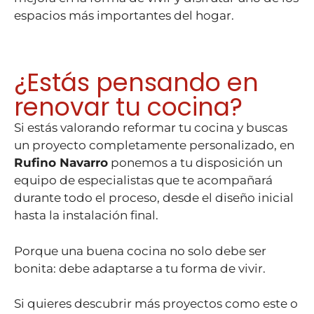
espacios más importantes del hogar.
¿Estás pensando en
renovar tu cocina?
Si estás valorando reformar tu cocina y buscas
un proyecto completamente personalizado, en
Rufino Navarro
ponemos a tu disposición un
equipo de especialistas que te acompañará
durante todo el proceso, desde el diseño inicial
hasta la instalación final.
Porque una buena cocina no solo debe ser
bonita: debe adaptarse a tu forma de vivir.
Si quieres descubrir más proyectos como este o