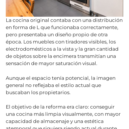
La cocina original contaba con una distribución
en forma de L que funcionaba correctamente,
pero presentaba un diseño propio de otra
época. Los muebles con tiradores visibles, los
electrodomésticos a la vista y la gran cantidad
de objetos sobre la encimera transmitían una
sensación de mayor saturación visual.
Aunque el espacio tenía potencial, la imagen
general no reflejaba el estilo actual que
buscaban los propietarios.
El objetivo de la reforma era claro: conseguir
una cocina más limpia visualmente, con mayor
capacidad de almacenaje y una estética
atemporal que siguiera siendo actual durante