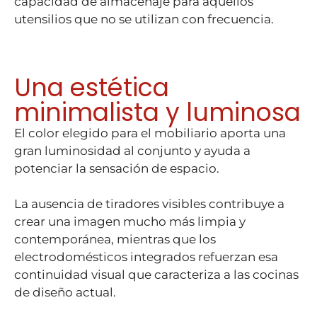
capacidad de almacenaje para aquellos
utensilios que no se utilizan con frecuencia.
Una estética
minimalista y luminosa
El color elegido para el mobiliario aporta una
gran luminosidad al conjunto y ayuda a
potenciar la sensación de espacio.
La ausencia de tiradores visibles contribuye a
crear una imagen mucho más limpia y
contemporánea, mientras que los
electrodomésticos integrados refuerzan esa
continuidad visual que caracteriza a las cocinas
de diseño actual.