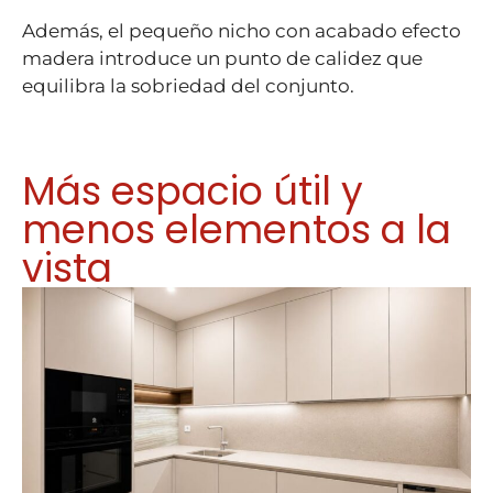
Además, el pequeño nicho con acabado efecto
madera introduce un punto de calidez que
equilibra la sobriedad del conjunto.
Más espacio útil y
menos elementos a la
vista